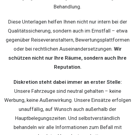
Behandlung.
Diese Unterlagen helfen Ihnen nicht nur intern bei der
Qualitätssicherung, sondern auch im Ernstfall – etwa
gegenüber Reiseveranstaltern, Bewertungsplattformen
oder bei rechtlichen Auseinandersetzungen.
Wir
schützen nicht nur Ihre Räume, sondern auch Ihre
Reputation.
Diskretion steht dabei immer an erster Stelle:
Unsere Fahrzeuge sind neutral gehalten – keine
Werbung, keine Außenwirkung. Unsere Einsätze erfolgen
unauffällig, auf Wunsch auch außerhalb der
Hauptbelegungszeiten. Und selbstverständlich
behandeln wir alle Informationen zum Befall mit