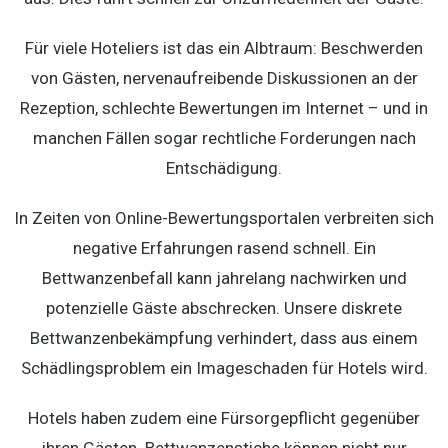
Für viele Hoteliers ist das ein Albtraum: Beschwerden
von Gästen, nervenaufreibende Diskussionen an der
Rezeption, schlechte Bewertungen im Internet – und in
manchen Fällen sogar rechtliche Forderungen nach
Entschädigung.
In Zeiten von Online-Bewertungsportalen verbreiten sich
negative Erfahrungen rasend schnell. Ein
Bettwanzenbefall kann jahrelang nachwirken und
potenzielle Gäste abschrecken. Unsere diskrete
Bettwanzenbekämpfung verhindert, dass aus einem
Schädlingsproblem ein Imageschaden für Hotels wird.
Hotels haben zudem eine Fürsorgepflicht gegenüber