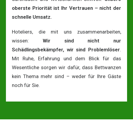
oberste Priorität ist Ihr Vertrauen – nicht der
schnelle Umsatz.
Hoteliers, die mit uns zusammenarbeiten,
wissen:
Wir sind nicht nur
Schädlingsbekämpfer, wir sind Problemlöser
.
Mit Ruhe, Erfahrung und dem Blick für das
Wesentliche sorgen wir dafür, dass Bettwanzen
kein Thema mehr sind – weder für Ihre Gäste
noch für Sie.