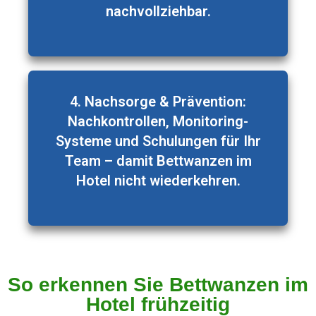
nachvollziehbar.
4. Nachsorge & Prävention:
Nachkontrollen, Monitoring-
Systeme und Schulungen für Ihr
Team – damit Bettwanzen im
Hotel nicht wiederkehren.
So erkennen Sie Bettwanzen im
Hotel frühzeitig