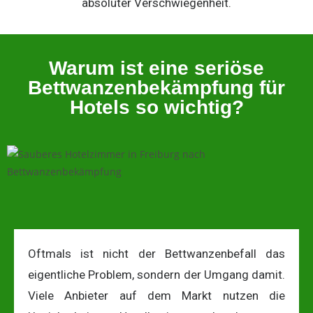
absoluter Verschwiegenheit.
Warum ist eine seriöse
Bettwanzenbekämpfung für
Hotels so wichtig?
Oftmals ist nicht der Bettwanzenbefall das
eigentliche Problem, sondern der Umgang damit.
Viele Anbieter auf dem Markt nutzen die