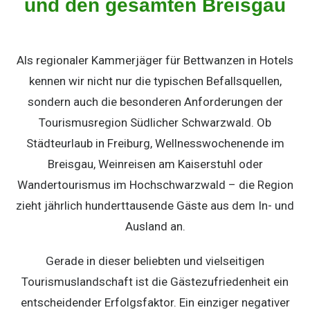
und den gesamten Breisgau
Als regionaler Kammerjäger für Bettwanzen in Hotels
kennen wir nicht nur die typischen Befallsquellen,
sondern auch die besonderen Anforderungen der
Tourismusregion Südlicher Schwarzwald. Ob
Städteurlaub in Freiburg, Wellnesswochenende im
Breisgau, Weinreisen am Kaiserstuhl oder
Wandertourismus im Hochschwarzwald – die Region
zieht jährlich hunderttausende Gäste aus dem In- und
Ausland an.
Gerade in dieser beliebten und vielseitigen
Tourismuslandschaft ist die Gästezufriedenheit ein
entscheidender Erfolgsfaktor. Ein einziger negativer