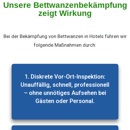
Unsere Bettwanzenbekämpfung
zeigt Wirkung
Bei der Bekämpfung von Bettwanzen in Hotels führen wir
folgende Maßnahmen durch:
1. Diskrete Vor-Ort-Inspektion:
Unauffällig, schnell, professionell
– ohne unnötiges Aufsehen bei
Gästen oder Personal.