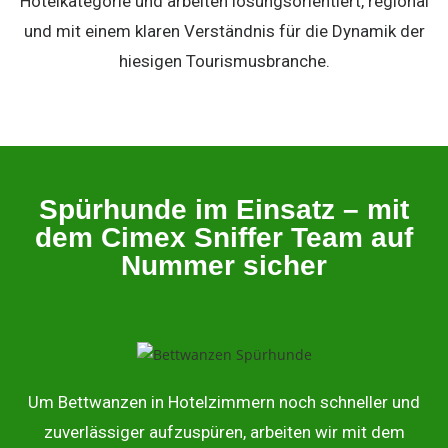
Hotelkategorie und arbeiten lösungsorientiert, regional
und mit einem klaren Verständnis für die Dynamik der
hiesigen Tourismusbranche.
Spürhunde im Einsatz – mit
dem Cimex Sniffer Team auf
Nummer sicher
Um Bettwanzen in Hotelzimmern noch schneller und
zuverlässiger aufzuspüren, arbeiten wir mit dem