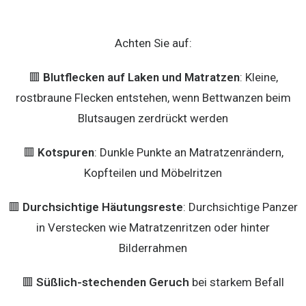
Achten Sie auf:
🟥
Blutflecken auf Laken und Matratzen
: Kleine,
rostbraune Flecken entstehen, wenn Bettwanzen beim
Blutsaugen zerdrückt werden
🟥
Kotspuren
: Dunkle Punkte an Matratzenrändern,
Kopfteilen und Möbelritzen
🟥
Durchsichtige Häutungsreste
: Durchsichtige Panzer
in Verstecken wie Matratzenritzen oder hinter
Bilderrahmen
🟥
Süßlich-stechenden Geruch
bei starkem Befall