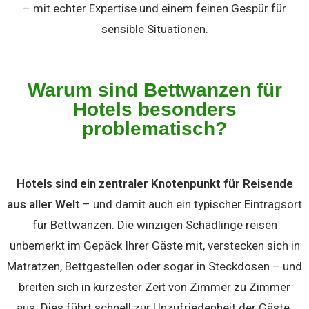
– mit echter Expertise und einem feinen Gespür für
sensible Situationen.
Warum sind Bettwanzen für
Hotels besonders
problematisch?
Hotels sind ein zentraler Knotenpunkt für Reisende
aus aller Welt
– und damit auch ein typischer Eintragsort
für Bettwanzen. Die winzigen Schädlinge reisen
unbemerkt im Gepäck Ihrer Gäste mit, verstecken sich in
Matratzen, Bettgestellen oder sogar in Steckdosen – und
breiten sich in kürzester Zeit von Zimmer zu Zimmer
aus. Dies führt schnell zur Unzufriedenheit der Gäste.