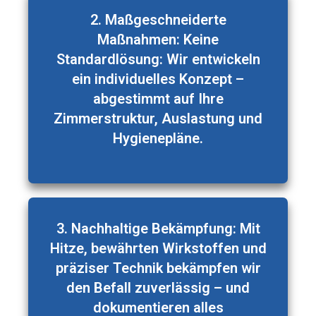
2. Maßgeschneiderte
Maßnahmen: Keine
Standardlösung: Wir entwickeln
ein individuelles Konzept –
abgestimmt auf Ihre
Zimmerstruktur, Auslastung und
Hygienepläne.
3. Nachhaltige Bekämpfung: Mit
Hitze, bewährten Wirkstoffen und
präziser Technik bekämpfen wir
den Befall zuverlässig – und
dokumentieren alles