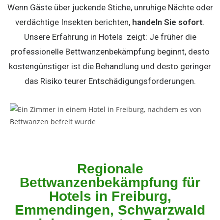
Wenn Gäste über juckende Stiche, unruhige Nächte oder
verdächtige Insekten berichten,
handeln Sie sofort
.
Unsere Erfahrung in Hotels zeigt: Je früher die
professionelle Bettwanzenbekämpfung beginnt, desto
kostengünstiger ist die Behandlung und desto geringer
das Risiko teurer Entschädigungsforderungen.
Regionale
Bettwanzenbekämpfung für
Hotels in Freiburg,
Emmendingen, Schwarzwald