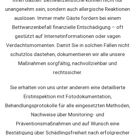
ihren Gästen. Bettwanzenstiche können nicht nur
unangenehm sein, sondern auch allergische Reaktionen
auslösen. Immer mehr Gäste fordern bei einem
Bettwanzenbefall finanzielle Entschädigung – oft
gestützt auf Internetinformationen oder vagen
Verdachtsmomenten. Damit Sie in solchen Fällen nicht
schutzlos dastehen, dokumentieren wir alle unsere
Maßnahmen sorgfältig, nachvollziehbar und
rechtssicher.
Sie erhalten von uns unter anderem eine detaillierte
Erstinspektion mit Fotodokumentation,
Behandlungsprotokolle für alle eingesetzten Methoden,
Nachweise über Monitoring- und
Präventionsmaßnahmen und auf Wunsch eine
Bestätigung über Schädlingsfreiheit nach erfolgreicher