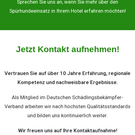
Sprechen Sie uns an, wenn Sie mehr über den
Spürhundeeinsatz in Ihrem Hotel erfahren möchten!
Jetzt Kontakt aufnehmen!
Vertrauen Sie auf über 10 Jahre Erfahrung, regionale
Kompetenz und nachweisbare Ergebnisse.
Als Mitglied im Deutschen Schädlingsbekämpfer-
Verband arbeiten wir nach höchsten Qualitätsstandards
und bilden uns kontinuierlich weiter.
Wir freuen uns auf Ihre Kontaktaufnahme!