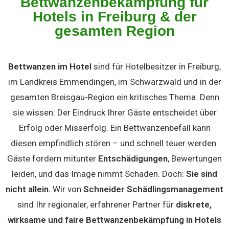
Bettwanzenbekämpfung für
Hotels in Freiburg & der
gesamten Region
Bettwanzen im Hotel
sind für Hotelbesitzer in Freiburg,
im Landkreis Emmendingen, im Schwarzwald und in der
gesamten Breisgau-Region ein kritisches Thema. Denn
sie wissen: Der Eindruck Ihrer Gäste entscheidet über
Erfolg oder Misserfolg. Ein Bettwanzenbefall kann
diesen empfindlich stören – und schnell teuer werden.
Gäste fordern mitunter
Entschädigungen
, Bewertungen
leiden, und das Image nimmt Schaden. Doch:
Sie sind
nicht allein.
Wir von
Schneider Schädlingsmanagement
sind Ihr regionaler, erfahrener Partner für
diskrete,
wirksame und faire Bettwanzenbekämpfung in Hotels