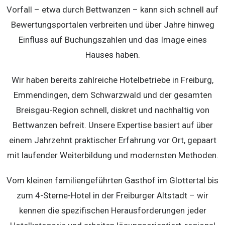
Vorfall – etwa durch Bettwanzen – kann sich schnell auf
Bewertungsportalen verbreiten und über Jahre hinweg
Einfluss auf Buchungszahlen und das Image eines
Hauses haben.
Wir haben bereits zahlreiche Hotelbetriebe in Freiburg,
Emmendingen, dem Schwarzwald und der gesamten
Breisgau-Region schnell, diskret und nachhaltig von
Bettwanzen befreit. Unsere Expertise basiert auf über
einem Jahrzehnt praktischer Erfahrung vor Ort, gepaart
mit laufender Weiterbildung und modernsten Methoden.
Vom kleinen familiengeführten Gasthof im Glottertal bis
zum 4-Sterne-Hotel in der Freiburger Altstadt – wir
kennen die spezifischen Herausforderungen jeder