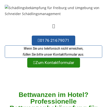
0176 21679071
Wenn Sie uns telefonisch nicht erreichen,
füllen Sie bitte unser Kontaktformular aus.
Zum Kontaktformular
Bettwanzen im Hotel?
Professionelle